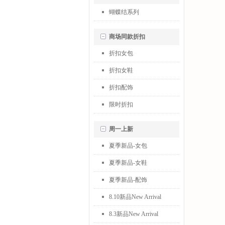
蝴蝶结系列
商场同款折扣
折扣女包
折扣女鞋
折扣配饰
限时折扣
周一上新
夏季新品-女包
夏季新品-女鞋
夏季新品-配饰
8.10新品New Arrival
8.3新品New Arrival