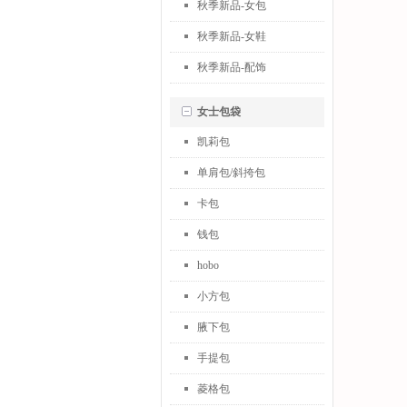
秋季新品-女包
秋季新品-女鞋
秋季新品-配饰
女士包袋
凯莉包
单肩包/斜挎包
卡包
钱包
hobo
小方包
腋下包
手提包
菱格包