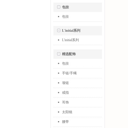
包挂
包挂
L'initial系列
L'initial系列
精选配饰
包挂
手链/手镯
项链
戒指
耳饰
太阳镜
腰带