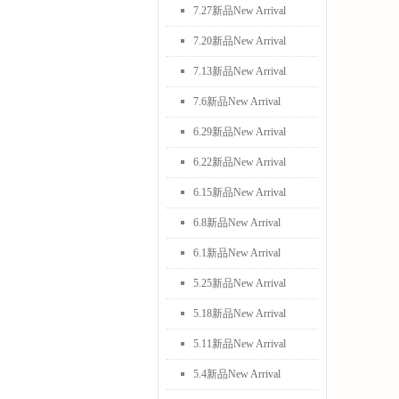
7.27新品New Arrival
7.20新品New Arrival
7.13新品New Arrival
7.6新品New Arrival
6.29新品New Arrival
6.22新品New Arrival
6.15新品New Arrival
6.8新品New Arrival
6.1新品New Arrival
5.25新品New Arrival
5.18新品New Arrival
5.11新品New Arrival
5.4新品New Arrival