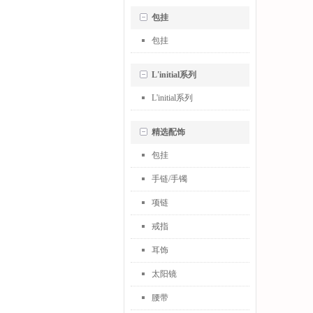
包挂
包挂
L'initial系列
L'initial系列
精选配饰
包挂
手链/手镯
项链
戒指
耳饰
太阳镜
腰带