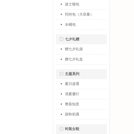
波士顿包
托特包（大容量）
水桶包
七夕礼赠
赠七夕礼袋
赠七夕礼盒
主题系列
夏日迹遇
清夏履行
整装知意
甜秋初遇
时装女鞋