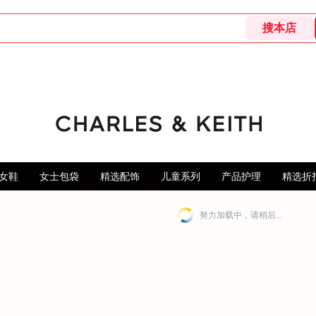
女鞋
女士包袋
精选配饰
儿童系列
产品护理
精选折
努力加载中，请稍后...